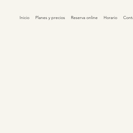
Inicio
Planes y precios
Reserva online
Horario
Cont