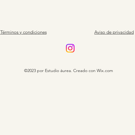
Términos y condiciones
Aviso de privacidad
©2023 por Estudio áurea. Creado con Wix.com