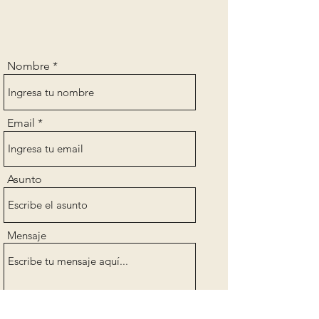
Nombre
Email
Asunto
Mensaje