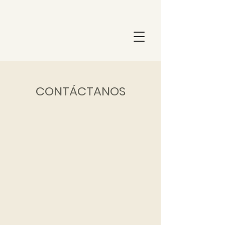
CONTÁCTANOS